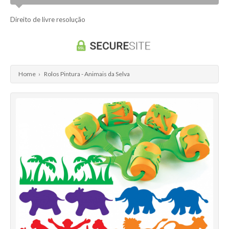
Direito de livre resolução
Home
›
Rolos Pintura - Animais da Selva