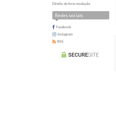
Direito de livre resolução
Redes sociais
Facebook
Instagram
RSS