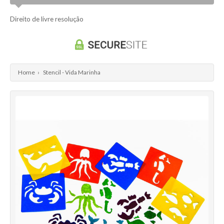
Direito de livre resolução
Home
›
Stencil - Vida Marinha