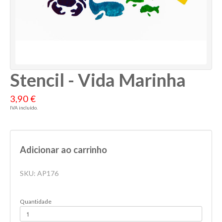
Stencil - Vida Marinha
3,90 €
IVA incluído.
Adicionar ao carrinho
SKU:
AP176
Quantidade